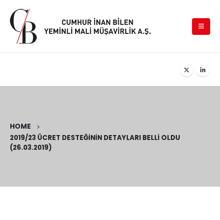
HOME
2019/23 ÜCRET DESTEĞININ DETAYLARI BELLI OLDU
(26.03.2019)