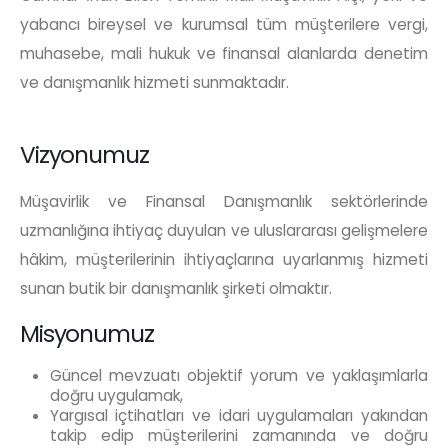
yabancı bireysel ve kurumsal tüm müşterilere vergi,
muhasebe, mali hukuk ve finansal alanlarda denetim
ve danışmanlık hizmeti sunmaktadır.
Vizyonumuz
Müşavirlik ve Finansal Danışmanlık sektörlerinde
uzmanlığına ihtiyaç duyulan ve uluslararası gelişmelere
hâkim, müşterilerinin ihtiyaçlarına uyarlanmış hizmeti
sunan butik bir danışmanlık şirketi olmaktır.
Misyonumuz
Güncel mevzuatı objektif yorum ve yaklaşımlarla
doğru uygulamak,
Yargısal içtihatları ve idari uygulamaları yakından
takip edip müşterilerini zamanında ve doğru