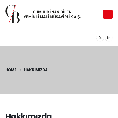
HOME
HAKKIMIZDA
Hakkımızda