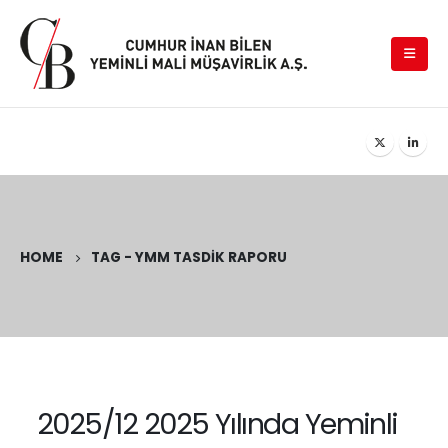
HOME
TAG -
YMM TASDIK RAPORU
2025/12 2025 Yılında Yeminli