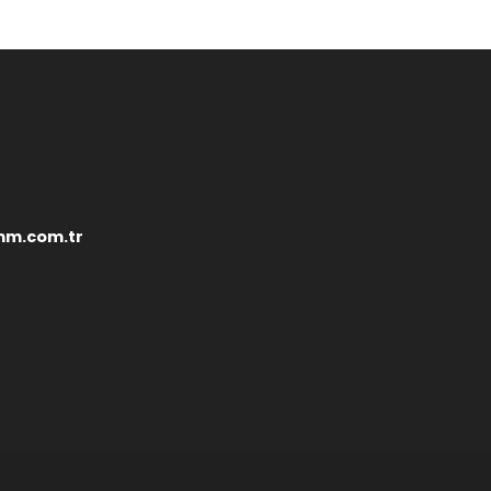
mm.com.tr