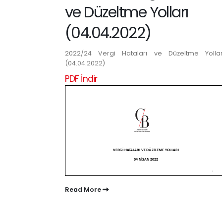
ve Düzeltme Yolları
(04.04.2022)
2022/24 Vergi Hataları ve Düzeltme Yollar
(04.04.2022)
PDF İndir
Read More