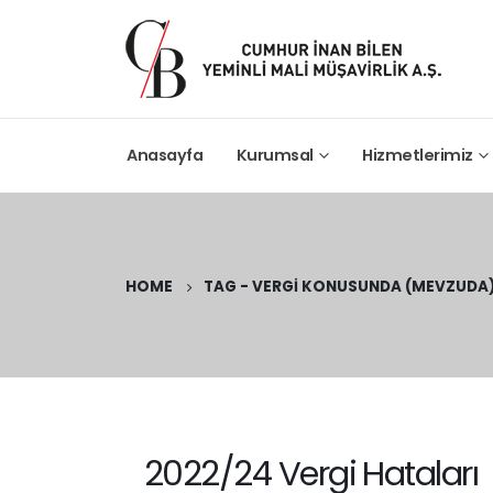
Anasayfa
Kurumsal
Hizmetlerimiz
HOME
TAG -
VERGI KONUSUNDA (MEVZUDA
2022/24 Vergi Hataları