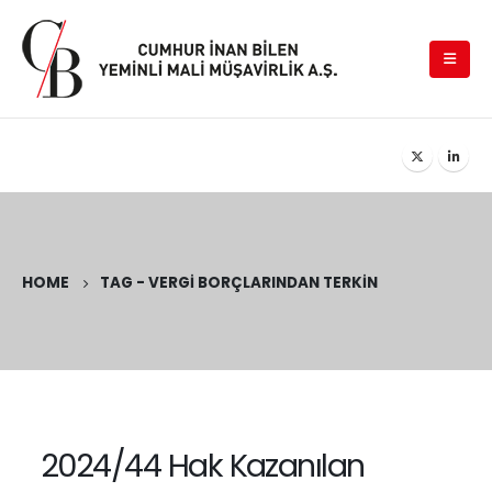
HOME
TAG -
VERGI BORÇLARINDAN TERKIN
2024/44 Hak Kazanılan