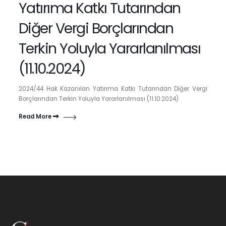
Yatırıma Katkı Tutarından
Diğer Vergi Borçlarından
Terkin Yoluyla Yararlanılması
(11.10.2024)
2024/44 Hak Kazanılan Yatırıma Katkı Tutarından Diğer Vergi
Borçlarından Terkin Yoluyla Yararlanılması (11.10.2024)
Read More