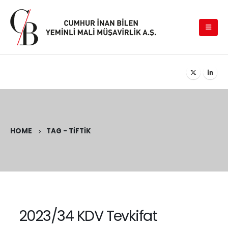
HOME
TAG -
TIFTIK
2023/34 KDV Tevkifat