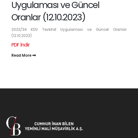
Uygulaması ve Güncel
Oranlar (12.10.2023)
2023/34 KDV Tevkifat Uygulaması ve Güncel Oranlar
(12.10.2023)
PDF İndir
Read More