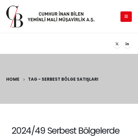
HOME
TAG -
SERBEST BÖLGE SATIŞLARI
2024/49 Serbest Bölgelerde