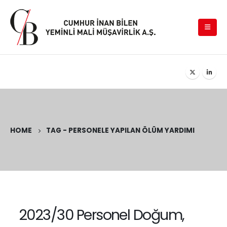
HOME
TAG -
PERSONELE YAPILAN ÖLÜM YARDIMI
2023/30 Personel Doğum,