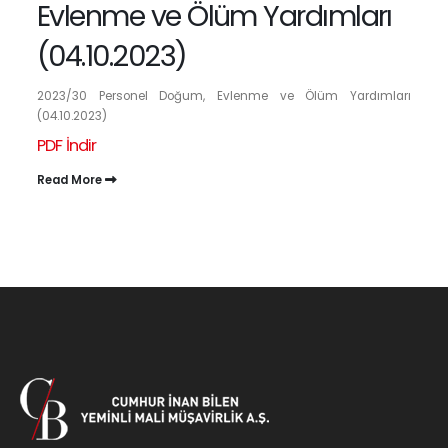
Evlenme ve Ölüm Yardımları
(04.10.2023)
2023/30 Personel Doğum, Evlenme ve Ölüm Yardımları
(04.10.2023)
PDF İndir
Read More