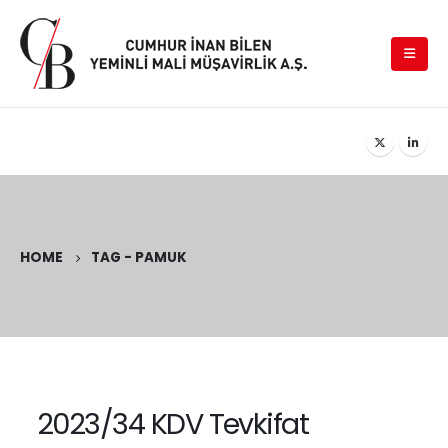
HOME
TAG -
PAMUK
2023/34 KDV Tevkifat