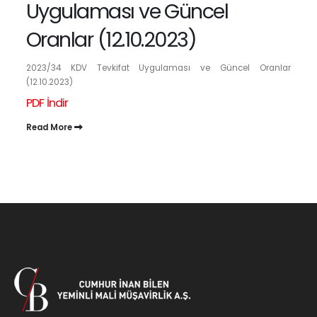
Uygulaması ve Güncel
Oranlar (12.10.2023)
2023/34 KDV Tevkifat Uygulaması ve Güncel Oranlar
(12.10.2023)
PDF İndir
Read More