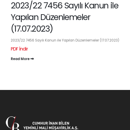
2023/22 7456 Sayılı Kanun ile
Yapılan Düzenlemeler
(17.07.2023)
2023/22 7456 Sayılı Kanun ile Yapılan Düzenlemeler (17.07.2023)
PDF İndir
Read More