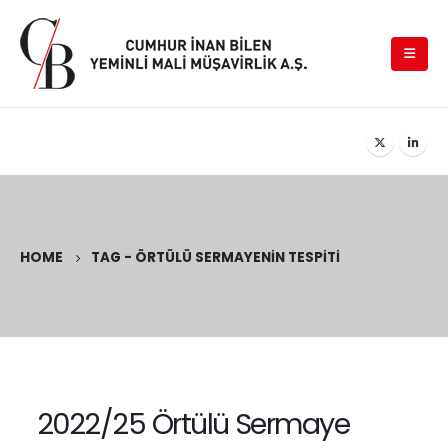
HOME
TAG -
ÖRTÜLÜ SERMAYENIN TESPITI
2022/25 Örtülü Sermaye