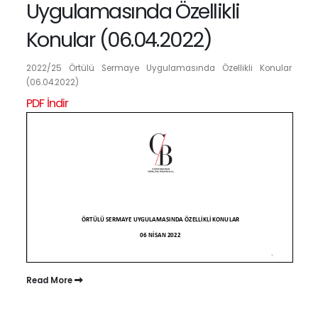
Uygulamasında Özellikli
Konular (06.04.2022)
2022/25 Örtülü Sermaye Uygulamasında Özellikli Konular
(06.04.2022)
PDF İndir
Read More