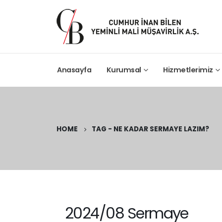
Anasayfa
Kurumsal
Hizmetlerimiz
HOME
TAG -
NE KADAR SERMAYE LAZIM?
2024/08 Sermaye