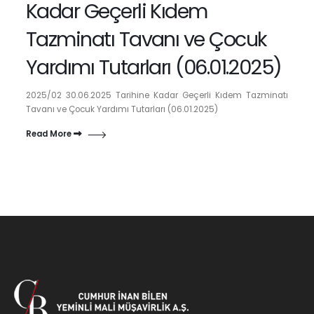
Kadar Geçerli Kıdem
Tazminatı Tavanı ve Çocuk
Yardımı Tutarları (06.01.2025)
2025/02 30.06.2025 Tarihine Kadar Geçerli Kıdem Tazminatı
Tavanı ve Çocuk Yardımı Tutarları (06.01.2025)
Read More