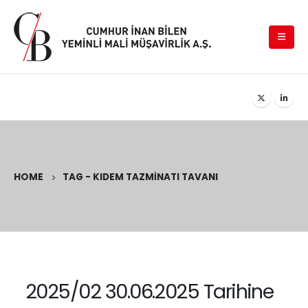
HOME
TAG -
KIDEM TAZMINATI TAVANI
2025/02 30.06.2025 Tarihine