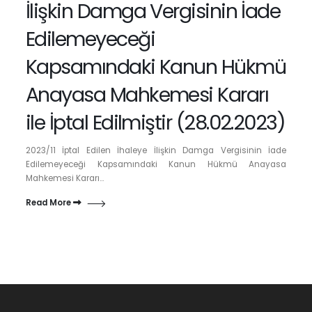
İlişkin Damga Vergisinin İade
Edilemeyeceği
Kapsamındaki Kanun Hükmü
Anayasa Mahkemesi Kararı
ile İptal Edilmiştir (28.02.2023)
2023/11 İptal Edilen İhaleye İlişkin Damga Vergisinin İade
Edilemeyeceği Kapsamındaki Kanun Hükmü Anayasa
Mahkemesi Kararı...
Read More