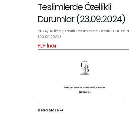
Teslimlerde Özellikli
Durumlar (23.09.2024)
2024/30 İhraç Kayıtlı Teslimlerde Özellikli Durumla
(23.09.2024)
PDF İndir
Read More