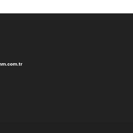
mm.com.tr