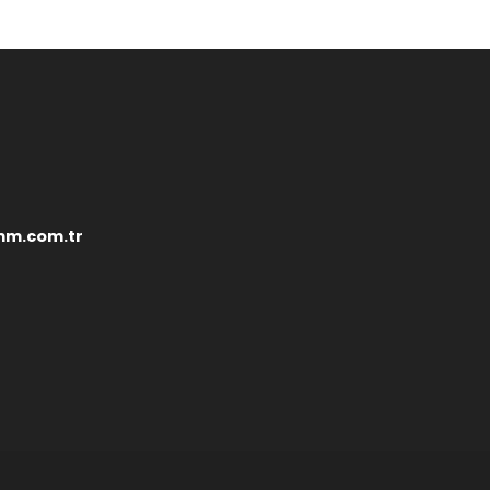
mm.com.tr