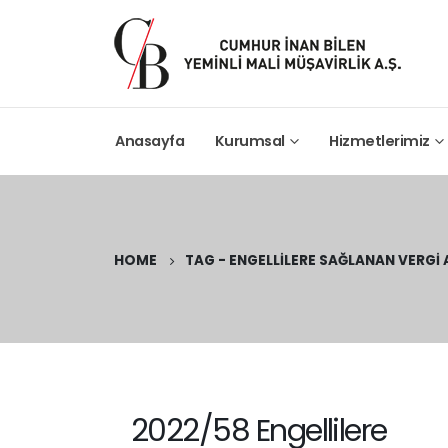
Anasayfa
Kurumsal
Hizmetlerimiz
HOME
TAG -
ENGELLILERE SAĞLANAN VERGI
2022/58 Engellilere