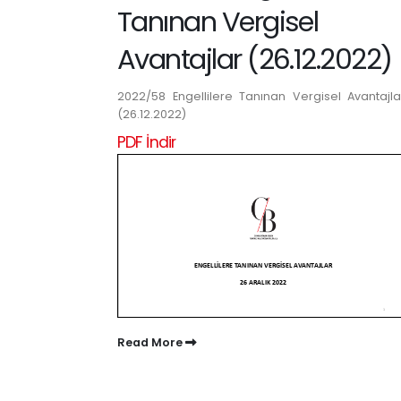
Tanınan Vergisel
Avantajlar (26.12.2022)
2022/58 Engellilere Tanınan Vergisel Avantajla
(26.12.2022)
PDF İndir
Read More