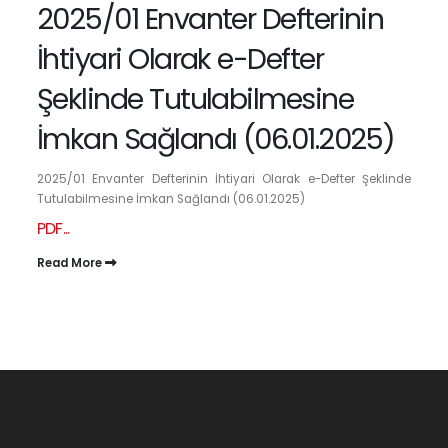
2025/01 Envanter Defterinin
İhtiyari Olarak e-Defter
Şeklinde Tutulabilmesine
İmkan Sağlandı (06.01.2025)
2025/01 Envanter Defterinin İhtiyari Olarak e-Defter Şeklinde
Tutulabilmesine İmkan Sağlandı (06.01.2025)
PDF...
Read More