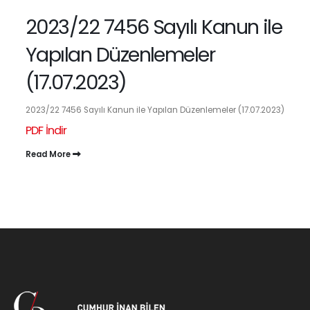
2023/22 7456 Sayılı Kanun ile
Yapılan Düzenlemeler
(17.07.2023)
2023/22 7456 Sayılı Kanun ile Yapılan Düzenlemeler (17.07.2023)
PDF İndir
Read More