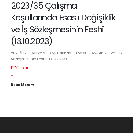
2023/35 Çalışma
Koşullarında Esaslı Değişiklik
ve İş Sözleşmesinin Feshi
(13.10.2023)
2023/35 Çalışma Koşullarında Esaslı Değişiklik ve İş
Sözleşmesinin Feshi (13.10.2023)
PDF İndir
...
Read More