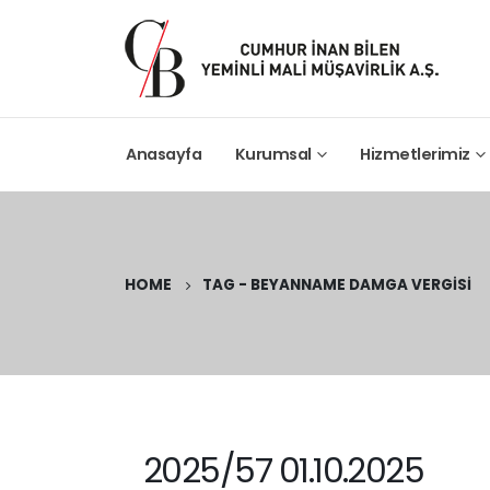
Anasayfa
Kurumsal
Hizmetlerimiz
HOME
TAG -
BEYANNAME DAMGA VERGISI
2025/57 01.10.2025