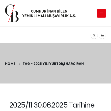
HOME
TAG -
2025 YILI YURTDIŞI HARCIRAH
2025/11 30.06.2025 Tarihine