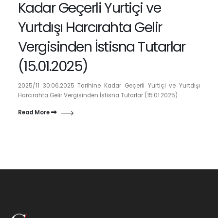
Kadar Geçerli Yurtiçi ve
Yurtdışı Harcırahta Gelir
Vergisinden İstisna Tutarlar
(15.01.2025)
2025/11 30.06.2025 Tarihine Kadar Geçerli Yurtiçi ve Yurtdışı
Harcırahta Gelir Vergisinden İstisna Tutarlar (15.01.2025)
Read More