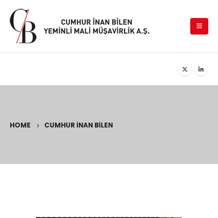
HOME
CUMHUR İNAN BİLEN