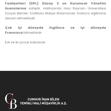
Faaliyetleri (SPL) Düzey 3 ve Kurumsal Yönetim
lisanslarına
sahiptir. Halihazırda Hacı Bayram Üniversitesi
Sosyal Bilimler Enstitüsü Maliye Bölümünde Doktora eğitimine
devam etmektedir.
Çok iyi düzeyde İngilizce ve iyi düzeyde
Fransızca
bilmektedir.
Evli ve iki çocuk babasıdır.