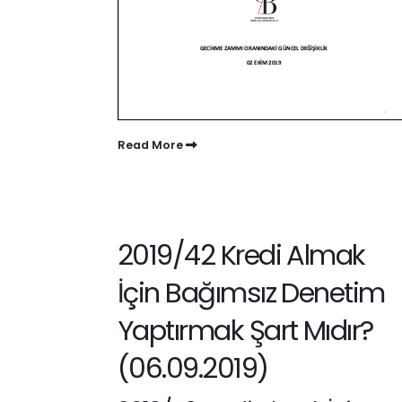
Read More
2019/42 Kredi Almak
İçin Bağımsız Denetim
Yaptırmak Şart Mıdır?
(06.09.2019)