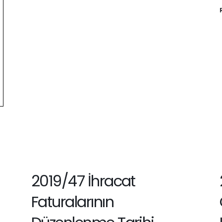
2019/47 İhracat
Faturalarının