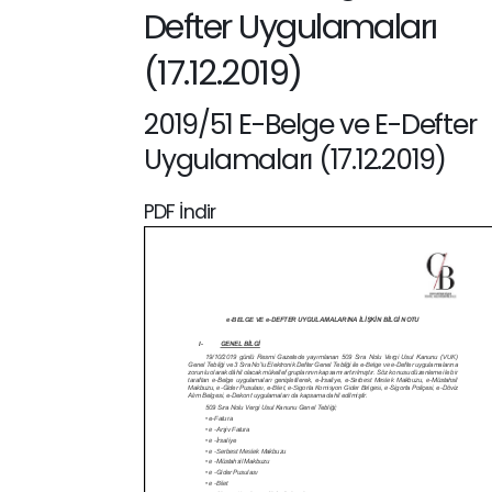
Defter Uygulamaları
(17.12.2019)
2019/51 E-Belge ve E-Defter
Uygulamaları (17.12.2019)
PDF İndir