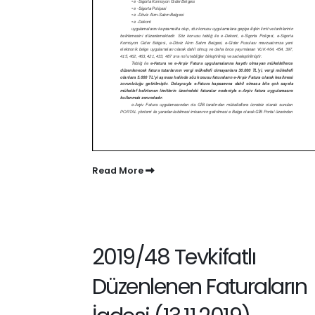
Read More
2019/48 Tevkifatlı
Düzenlenen Faturaların