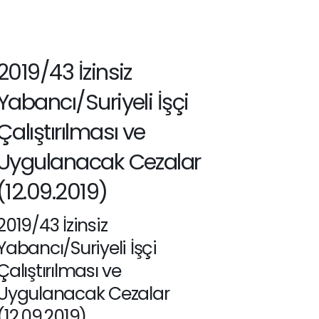
2019/43 İzinsiz
Yabancı/Suriyeli İşçi
Çalıştırılması ve
Uygulanacak Cezalar
(12.09.2019)
2019/43 İzinsiz
Yabancı/Suriyeli İşçi
Çalıştırılması ve
Uygulanacak Cezalar
(12.09.2019)