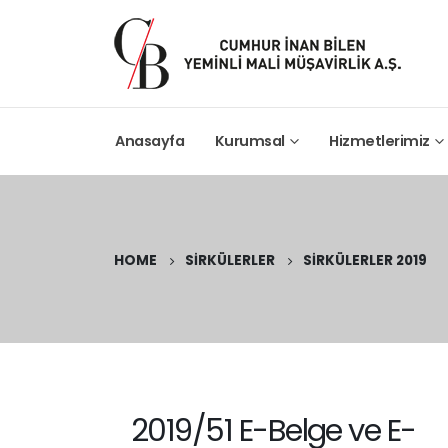
Anasayfa
Kurumsal
Hizmetlerimiz
HOME
SIRKÜLERLER
SIRKÜLERLER 2019
2019/51 E-Belge ve E-