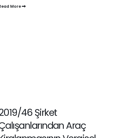
Read More
2019/46 Şirket
Çalışanlarından Araç