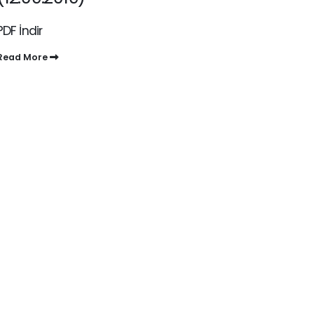
PDF İndir
Read More