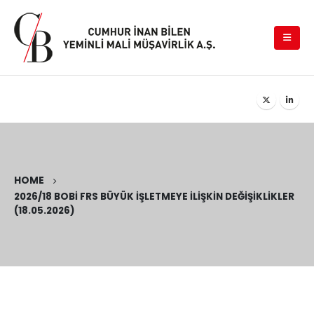
HOME
2026/18 BOBİ FRS BÜYÜK İŞLETMEYE İLIŞKIN DEĞIŞIKLIKLER
(18.05.2026)