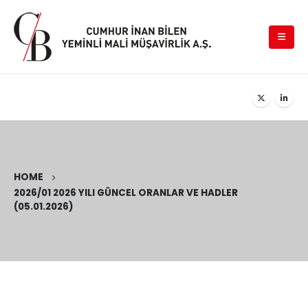
HOME
2026/01 2026 YILI GÜNCEL ORANLAR VE HADLER
(05.01.2026)