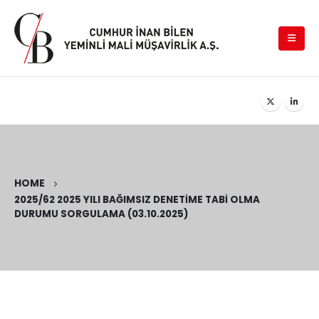
HOME
2025/62 2025 YILI BAĞIMSIZ DENETIME TABI OLMA
DURUMU SORGULAMA (03.10.2025)