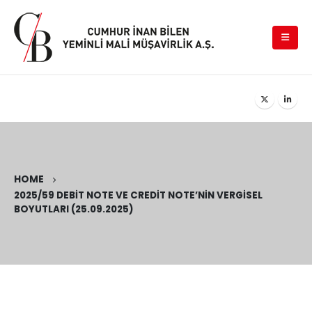
HOME
2025/59 DEBIT NOTE VE CREDIT NOTE’NIN VERGISEL
BOYUTLARI (25.09.2025)