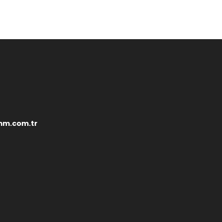
mm.com.tr