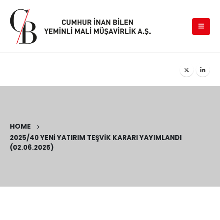
HOME
2025/40 YENI YATIRIM TEŞVIK KARARI YAYIMLANDI
(02.06.2025)