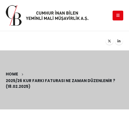
HOME
2025/26 KUR FARKI FATURASI NE ZAMAN DÜZENLENIR ?
(18.02.2025)