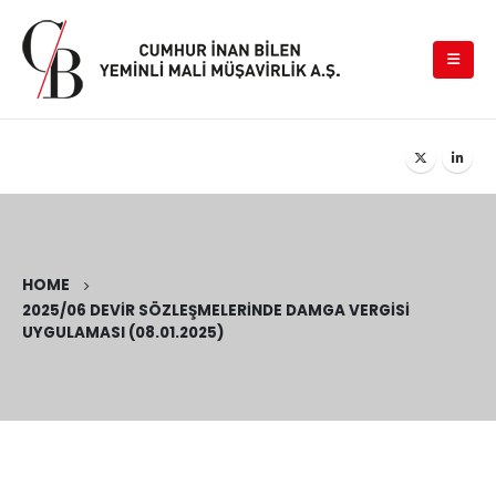
HOME
2025/06 DEVIR SÖZLEŞMELERINDE DAMGA VERGISI
UYGULAMASI (08.01.2025)