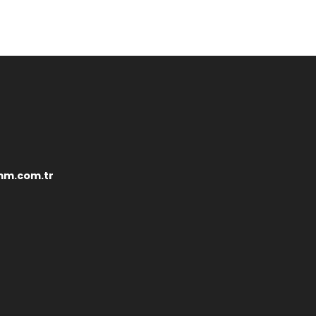
mm.com.tr