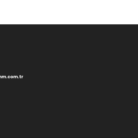
mm.com.tr