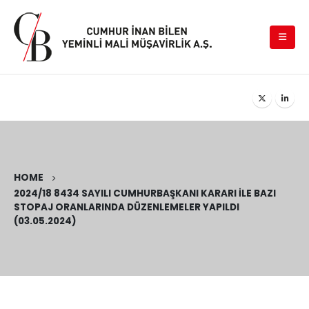
HOME
2024/18 8434 SAYILI CUMHURBAŞKANI KARARI ILE BAZI
STOPAJ ORANLARINDA DÜZENLEMELER YAPILDI
(03.05.2024)