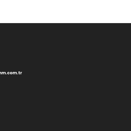
mm.com.tr