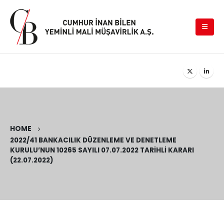
HOME
2022/41 BANKACILIK DÜZENLEME VE DENETLEME
KURULU’NUN 10265 SAYILI 07.07.2022 TARIHLI KARARI
(22.07.2022)