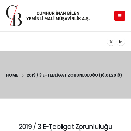
HOME
2019 / 3 E-TEBLIGAT ZORUNLULUĞU (16.01.2019)
2019 / 3 E-Tebligat Zorunluluğu